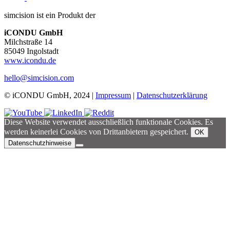
simcision ist ein Produkt der
iCONDU GmbH
Milchstraße 14
85049 Ingolstadt
www.icondu.de
hello@simcision.com
© iCONDU GmbH, 2024 |
Impressum
|
Datenschutzerklärung
Diese Website verwendet ausschließlich funktionale Cookies. Es
werden keinerlei Cookies von Drittanbietern gespeichert.
OK
Datenschutzhinweise