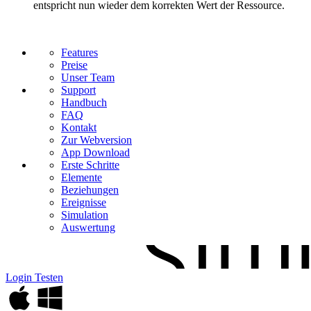
entspricht nun wieder dem korrekten Wert der Ressource.
Features
Preise
Unser Team
Support
Handbuch
FAQ
Kontakt
Zur Webversion
App Download
Erste Schritte
Elemente
Beziehungen
Ereignisse
Simulation
Auswertung
Login
Testen