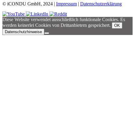
© iCONDU GmbH, 2024 |
Impressum
|
Datenschutzerklärung
Diese Website verwendet ausschließlich funktionale Cookies. Es
werden keinerlei Cookies von Drittanbietern gespeichert.
OK
Datenschutzhinweise