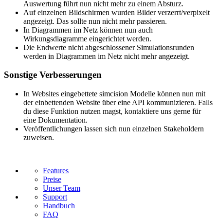
Auswertung führt nun nicht mehr zu einem Absturz.
Auf einzelnen Bildschirmen wurden Bilder verzerrt/verpixelt
angezeigt. Das sollte nun nicht mehr passieren.
In Diagrammen im Netz können nun auch
Wirkungsdiagramme eingerichtet werden.
Die Endwerte nicht abgeschlossener Simulationsrunden
werden in Diagrammen im Netz nicht mehr angezeigt.
Sonstige Verbesserungen
In Websites eingebettete simcision Modelle können nun mit
der einbettenden Website über eine API kommunizieren. Falls
du diese Funktion nutzen magst, kontaktiere uns gerne für
eine Dokumentation.
Veröffentlichungen lassen sich nun einzelnen Stakeholdern
zuweisen.
Features
Preise
Unser Team
Support
Handbuch
FAQ