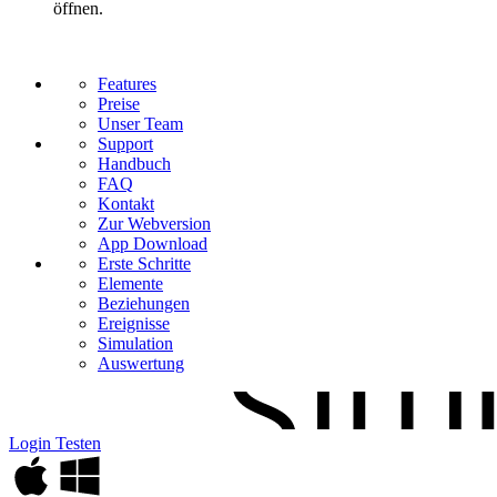
öffnen.
Features
Preise
Unser Team
Support
Handbuch
FAQ
Kontakt
Zur Webversion
App Download
Erste Schritte
Elemente
Beziehungen
Ereignisse
Simulation
Auswertung
Login
Testen