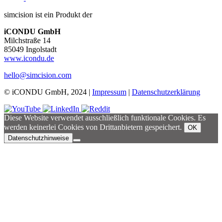
simcision ist ein Produkt der
iCONDU GmbH
Milchstraße 14
85049 Ingolstadt
www.icondu.de
hello@simcision.com
© iCONDU GmbH, 2024 |
Impressum
|
Datenschutzerklärung
Diese Website verwendet ausschließlich funktionale Cookies. Es
werden keinerlei Cookies von Drittanbietern gespeichert.
OK
Datenschutzhinweise