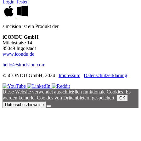
Login
Testen
simcision ist ein Produkt der
iCONDU GmbH
Milchstraße 14
85049 Ingolstadt
www.icondu.de
hello@simcision.com
© iCONDU GmbH, 2024 |
Impressum
|
Datenschutzerklärung
Diese Website verwendet ausschließlich funktionale Cookies. Es
werden keinerlei Cookies von Drittanbietern gespeichert.
OK
Datenschutzhinweise