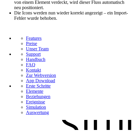
von einem Element verdeckt, wird dieser Fluss automatisch
neu positioniert.
Die Icons werden nun wieder korrekt angezeigt – ein Import-
Fehler wurde behoben.
Features
Preise
Unser Team
Support
Handbuch
FAQ
Kontakt
Zur Webversion
App Download
Erste Schritte
Elemente
Beziehungen
Ereignisse
Simulation
Auswertung