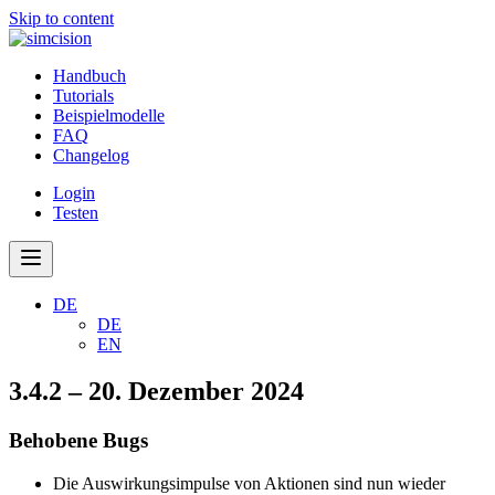
Skip to content
Handbuch
Tutorials
Beispielmodelle
FAQ
Changelog
Login
Testen
DE
DE
EN
3.4.2 – 20. Dezember 2024
Behobene Bugs
Die Auswirkungsimpulse von Aktionen sind nun wieder