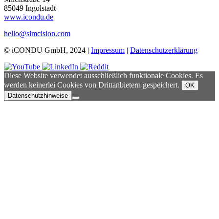
85049 Ingolstadt
www.icondu.de
hello@simcision.com
© iCONDU GmbH, 2024 |
Impressum
|
Datenschutzerklärung
Diese Website verwendet ausschließlich funktionale Cookies. Es
werden keinerlei Cookies von Drittanbietern gespeichert.
OK
Datenschutzhinweise