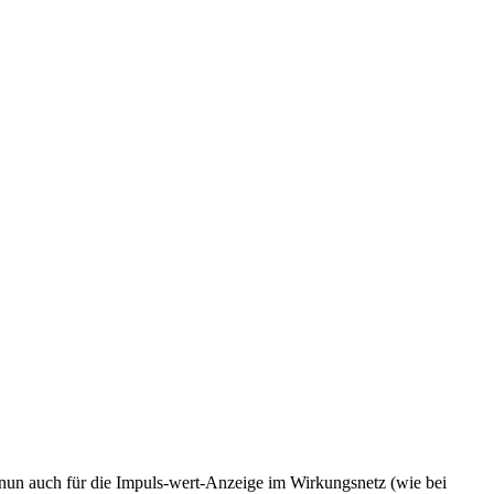
as nun auch für die Impuls-wert-Anzeige im Wirkungsnetz (wie bei