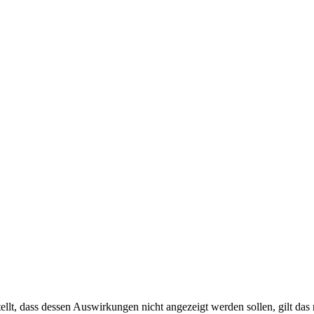
stellt, dass dessen Auswirkungen nicht angezeigt werden sollen, gilt d