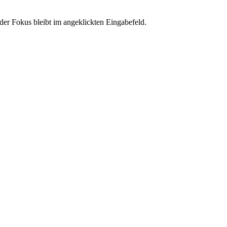
der Fokus bleibt im angeklickten Eingabefeld.