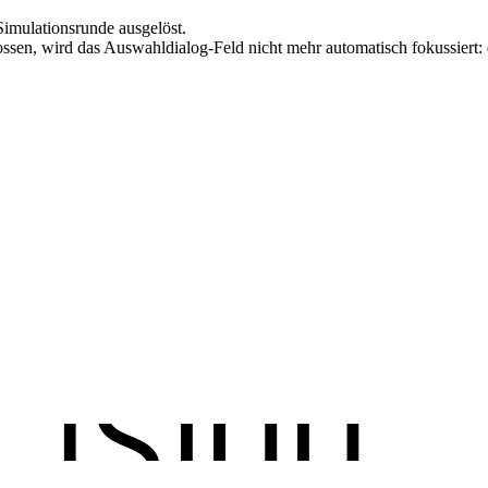
Simulationsrunde ausgelöst.
ssen, wird das Auswahldialog-Feld nicht mehr automatisch fokussiert: 