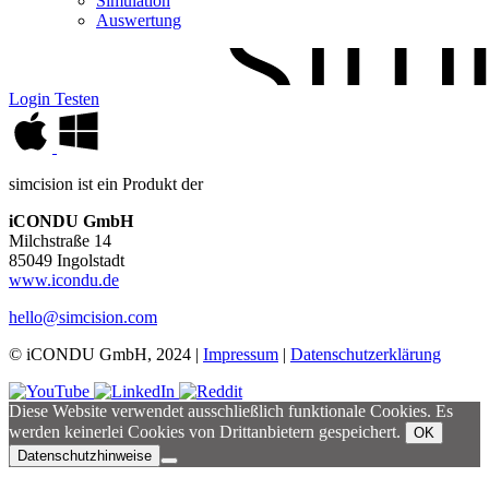
Simulation
Auswertung
Login
Testen
simcision ist ein Produkt der
iCONDU GmbH
Milchstraße 14
85049 Ingolstadt
www.icondu.de
hello@simcision.com
© iCONDU GmbH, 2024 |
Impressum
|
Datenschutzerklärung
Diese Website verwendet ausschließlich funktionale Cookies. Es
werden keinerlei Cookies von Drittanbietern gespeichert.
OK
Datenschutzhinweise