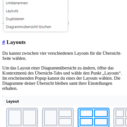
#
Layouts
Du kannst zwischen vier verschiedenen Layouts für die Übersicht-
Seite wählen.
Um das Layout einer Diagrammübersicht zu ändern, öffne das
Kontextmenü des Übersicht-Tabs und wähle den Punkt „Layouts“.
Im erscheinenden Popup kannst du eines der Layouts wählen. Die
Diagramme deiner Übersicht bleiben samt ihrer Einstellungen
erhalten.