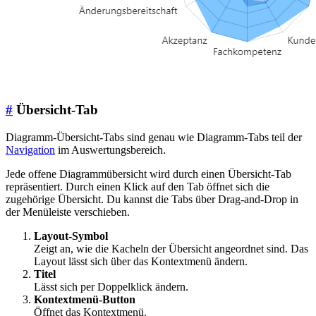
#
Übersicht-Tab
Diagramm-Übersicht-Tabs sind genau wie Diagramm-Tabs teil der
Navigation
im Auswertungsbereich.
Jede offene Diagrammübersicht wird durch einen Übersicht-Tab
repräsentiert. Durch einen Klick auf den Tab öffnet sich die
zugehörige Übersicht. Du kannst die Tabs über Drag-and-Drop in
der Menüleiste verschieben.
Layout-Symbol
Zeigt an, wie die Kacheln der Übersicht angeordnet sind. Das
Layout lässt sich über das Kontextmenü ändern.
Titel
Lässt sich per Doppelklick ändern.
Kontextmenü-Button
Öffnet das Kontextmenü.