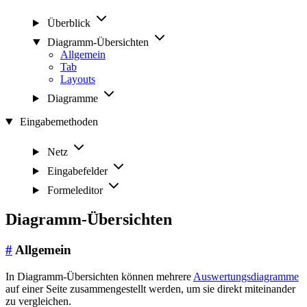
Überblick
Diagramm-Übersichten
Allgemein
Tab
Layouts
Diagramme
Eingabemethoden
Netz
Eingabefelder
Formeleditor
Diagramm-Übersichten
#
Allgemein
In Diagramm-Übersichten können mehrere
Auswertungsdiagramme
auf einer Seite zusammengestellt werden, um sie direkt miteinander
zu vergleichen.