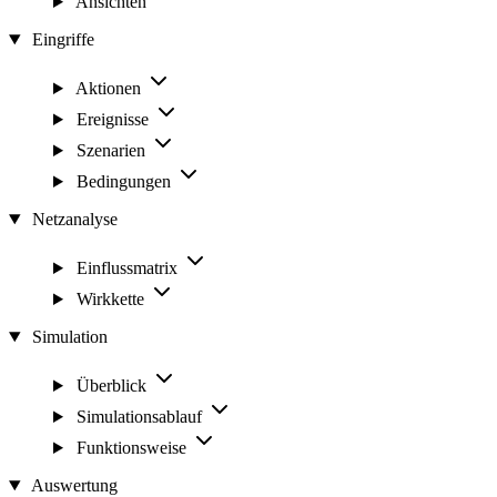
Ansichten
Eingriffe
Aktionen
Ereignisse
Szenarien
Bedingungen
Netzanalyse
Einflussmatrix
Wirkkette
Simulation
Überblick
Simulationsablauf
Funktionsweise
Auswertung