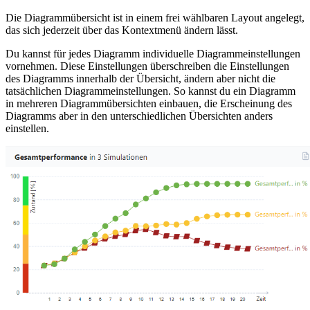
Die Diagrammübersicht ist in einem frei wählbaren Layout angelegt,
das sich jederzeit über das Kontextmenü ändern lässt.
Du kannst für jedes Diagramm individuelle Diagrammeinstellungen
vornehmen. Diese Einstellungen überschreiben die Einstellungen
des Diagramms innerhalb der Übersicht, ändern aber nicht die
tatsächlichen Diagrammeinstellungen. So kannst du ein Diagramm
in mehreren Diagrammübersichten einbauen, die Erscheinung des
Diagramms aber in den unterschiedlichen Übersichten anders
einstellen.