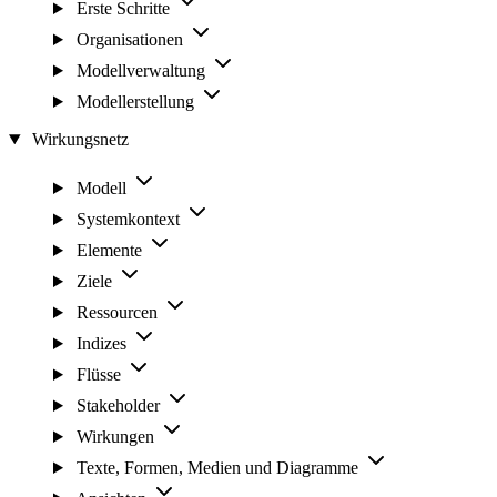
Erste Schritte
Organisationen
Modellverwaltung
Modellerstellung
Wirkungsnetz
Modell
Systemkontext
Elemente
Ziele
Ressourcen
Indizes
Flüsse
Stakeholder
Wirkungen
Texte, Formen, Medien und Diagramme