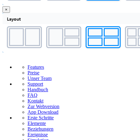
×
Features
Preise
Unser Team
Support
Handbuch
FAQ
Kontakt
Zur Webversion
App Download
Erste Schritte
Elemente
Beziehungen
Ereignisse