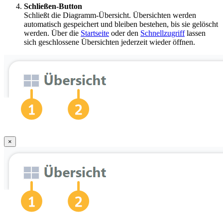
Schließen-Button
Schließt die Diagramm-Übersicht. Übersichten werden
automatisch gespeichert und bleiben bestehen, bis sie gelöscht
werden. Über die
Startseite
oder den
Schnellzugriff
lassen
sich geschlossene Übersichten jederzeit wieder öffnen.
×