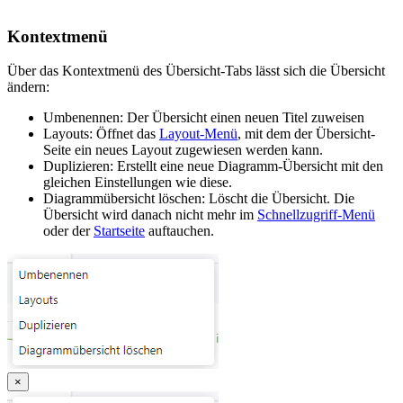
Kontextmenü
Über das Kontextmenü des Übersicht-Tabs lässt sich die Übersicht
ändern:
Umbenennen: Der Übersicht einen neuen Titel zuweisen
Layouts: Öffnet das
Layout-Menü
, mit dem der Übersicht-
Seite ein neues Layout zugewiesen werden kann.
Duplizieren: Erstellt eine neue Diagramm-Übersicht mit den
gleichen Einstellungen wie diese.
Diagrammübersicht löschen: Löscht die Übersicht. Die
Übersicht wird danach nicht mehr im
Schnellzugriff-Menü
oder der
Startseite
auftauchen.
×