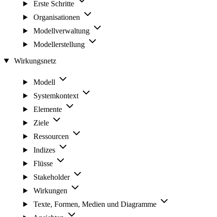
Erste Schritte
Organisationen
Modellverwaltung
Modellerstellung
Wirkungsnetz
Modell
Systemkontext
Elemente
Ziele
Ressourcen
Indizes
Flüsse
Stakeholder
Wirkungen
Texte, Formen, Medien und Diagramme