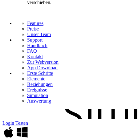
verschieben.
Features
Preise
Unser Team
Support
Handbuch
FAQ
Kontakt
Zur Webversion
App Download
Erste Schritte
Elemente
Beziehungen
Ereignisse
Simulation
Auswertung
Login
Testen