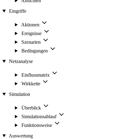
Ansichten
Eingriffe
Aktionen
Ereignisse
Szenarien
Bedingungen
Netzanalyse
Einflussmatrix
Wirkkette
Simulation
Überblick
Simulationsablauf
Funktionsweise
Auswertung