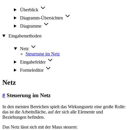
Überblick
Diagramm-Übersichten
Diagramme
Eingabemethoden
Netz
Steuerung im Netz
Eingabefelder
Formeleditor
Netz
#
Steuerung im Netz
In den meisten Bereichen spielt das Wirkungsnetz eine große Rolle:
das ist die Arbeitsfläche, auf der sich alle Elemente und
Beziehungen befinden.
Das Netz lässt sich mit der Maus steuern: