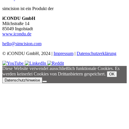
simcision ist ein Produkt der
iCONDU GmbH
Milchstraße 14
85049 Ingolstadt
www.icondu.de
hello@simcision.com
© iCONDU GmbH, 2024 |
Impressum
|
Datenschutzerklärung
Diese Website verwendet ausschließlich funktionale Cookies. Es
werden keinerlei Cookies von Drittanbietern gespeichert.
OK
Datenschutzhinweise