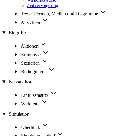
Zeitverzögerung
Texte, Formen, Medien und Diagramme
Ansichten
Eingriffe
Aktionen
Ereignisse
Szenarien
Bedingungen
Netzanalyse
Einflussmatrix
Wirkkette
Simulation
Überblick
Simulationsablauf