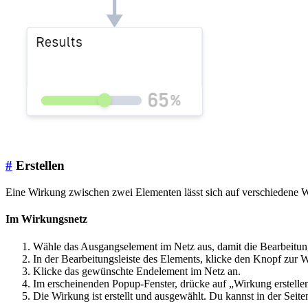
#
Erstellen
Eine Wirkung zwischen zwei Elementen lässt sich auf verschiedene We
Im Wirkungsnetz
Wähle das Ausgangselement im Netz aus, damit die Bearbeitungs
In der Bearbeitungsleiste des Elements, klicke den Knopf zur W
Klicke das gewünschte Endelement im Netz an.
Im erscheinenden Popup-Fenster, drücke auf „Wirkung erstelle
Die Wirkung ist erstellt und ausgewählt. Du kannst in der Sei