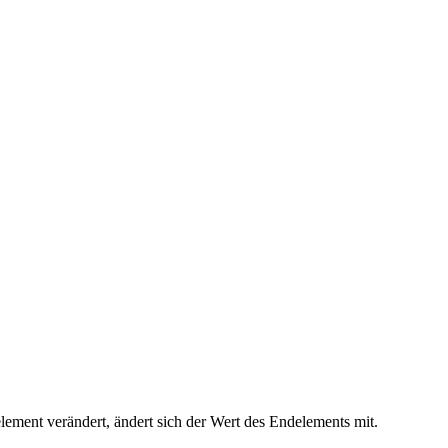
ment verändert, ändert sich der Wert des Endelements mit.