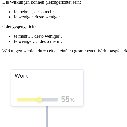
Die Wirkungen können gleichgerichtet sein:
Je mehr…, desto mehr…
Je weniger, desto weniger…
Oder gegengerichtet:
Je mehr…, desto weniger…
Je weniger…, desto mehr…
Wirkungen werden durch einen einfach gestrichenen Wirkungspfeil da