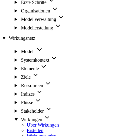
Erste Schritte
Organisationen
Modellverwaltung
Modellerstellung
Wirkungsnetz
Modell
Systemkontext
Elemente
Ziele
Ressourcen
Indizes
Flüsse
Stakeholder
Wirkungen
Über Wirkungen
Erstellen
Wirkungsweise