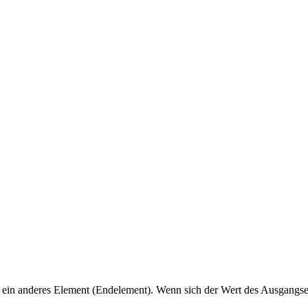
ein anderes Element (Endelement). Wenn sich der Wert des Ausgangsele