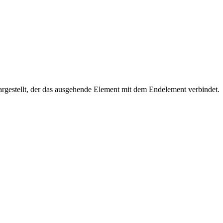
rgestellt, der das ausgehende Element mit dem Endelement verbindet.