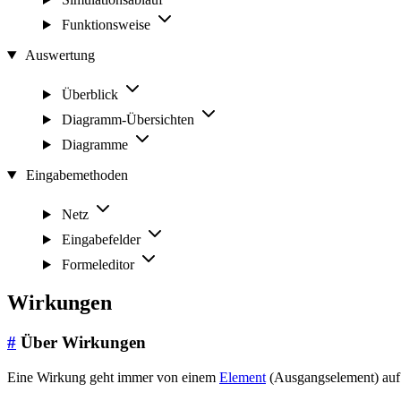
Funktionsweise
Auswertung
Überblick
Diagramm-Übersichten
Diagramme
Eingabemethoden
Netz
Eingabefelder
Formeleditor
Wirkungen
#
Über Wirkungen
Eine Wirkung geht immer von einem
Element
(Ausgangselement) auf 